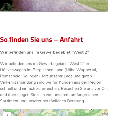
So finden Sie uns – Anfahrt
Wir befinden uns im Gewerbegebiet "West 2"
Wir befinden uns im Gewerbegebiet "West 2" in
Hückeswagen im Bergischen Land (Nähe Wuppertal,
Remscheid, Solingen). Mit unserer Lage und guten
Verkehrsanbindung sind wir für Kunden aus der Region
schnell und einfach zu erreichen. Besuchen Sie uns vor Ort
und überzeugen Sie sich von unserem umfangreichen
Sortiment und unserer persönlichen Beratung.