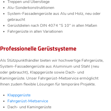
Treppen und Überstiege
Alu-Sonderkonstruktionen
System-Fassadengerüste aus Alu und Holz, neu oder
gebraucht
Gerüstdielen nach DIN 4074 "S 10" in allen Maßen
Fahrgerüste in allen Variationen
Professionelle Gerüstsysteme
Als Stützpunkthändler bieten wir hochwertige Fahrgerüste,
System-Fassadengerüste aus Aluminium und Stahl (neu
oder gebraucht), Klappgerüste sowie Dach- und
Kamingerüste. Unser Fahrgerüst-Mietservice ermöglicht
Ihnen zudem flexible Lösungen für temporäre Projekte.
Klappgerüste
Fahrgerüst-Mietservice
Dach- und Kamingerüste