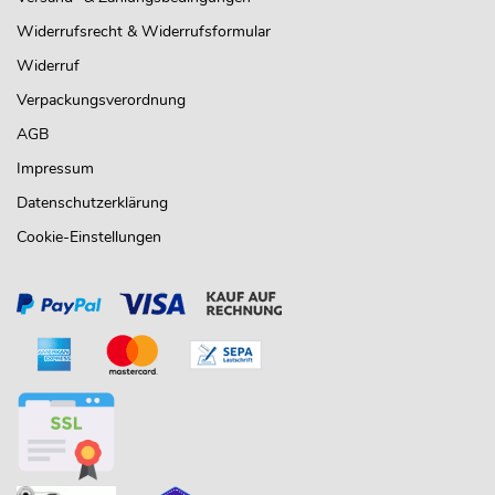
Widerrufsrecht & Widerrufsformular
Widerruf
Verpackungsverordnung
AGB
Impressum
Datenschutzerklärung
Cookie-Einstellungen