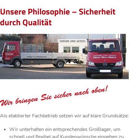
Unsere Philosophie – Sicherheit
durch Qualität
Als etablierter Fachbetrieb setzen wir auf klare Grundsätze:
Wir unterhalten ein entsprechendes Großlager, um
schnell und flexibel auf Kundenwünsche eingehen zu