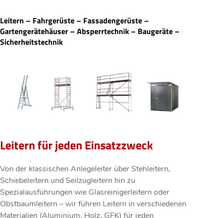
Leitern – Fahrgerüste – Fassadengerüste –
Gartengerätehäuser – Absperrtechnik – Baugeräte –
Sicherheitstechnik
Leitern für jeden Einsatzzweck
Von der klassischen Anlegeleiter über Stehleitern,
Schiebeleitern und Seilzugleitern hin zu
Spezialausführungen wie Glasreinigerleitern oder
Obstbaumleitern – wir führen Leitern in verschiedenen
Materialien (Aluminium, Holz, GFK) für jeden