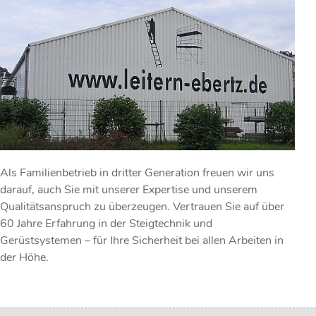
Als Familienbetrieb in dritter Generation freuen wir uns
darauf, auch Sie mit unserer Expertise und unserem
Qualitätsanspruch zu überzeugen. Vertrauen Sie auf über
60 Jahre Erfahrung in der Steigtechnik und
Gerüstsystemen – für Ihre Sicherheit bei allen Arbeiten in
der Höhe.