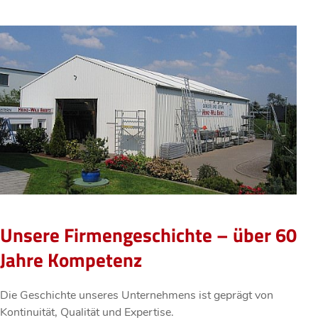
Unsere Firmengeschichte – über 60
Jahre Kompetenz
Die Geschichte unseres Unternehmens ist geprägt von
Kontinuität, Qualität und Expertise.