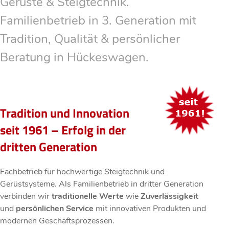
Gerüste & Steigtechnik.
Familienbetrieb in 3. Generation mit
Tradition, Qualität & persönlicher
Beratung in Hückeswagen.
Tradition und Innovation
seit 1961 – Erfolg in der
dritten Generation
Fachbetrieb für hochwertige Steigtechnik und
Gerüstsysteme. Als Familienbetrieb in dritter Generation
verbinden wir
traditionelle Werte
wie
Zuverlässigkeit
und
persönlichen Service
mit innovativen Produkten und
modernen Geschäftsprozessen.