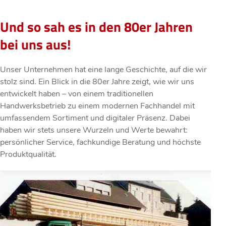
Und so sah es in den 80er Jahren
bei uns aus!
Unser Unternehmen hat eine lange Geschichte, auf die wir
stolz sind. Ein Blick in die 80er Jahre zeigt, wie wir uns
entwickelt haben – von einem traditionellen
Handwerksbetrieb zu einem modernen Fachhandel mit
umfassendem Sortiment und digitaler Präsenz. Dabei
haben wir stets unsere Wurzeln und Werte bewahrt:
persönlicher Service, fachkundige Beratung und höchste
Produktqualität.