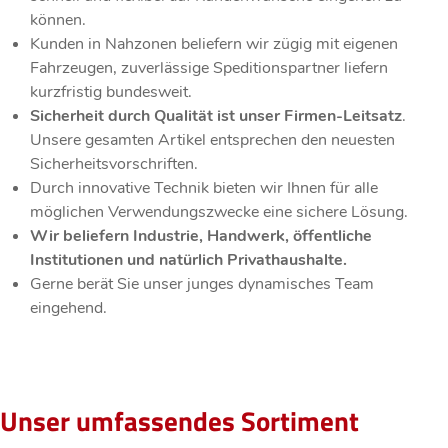
können.
Kunden in Nahzonen beliefern wir zügig mit eigenen
Fahrzeugen, zuverlässige Speditionspartner liefern
kurzfristig bundesweit.
Sicherheit durch Qualität ist unser Firmen-Leitsatz
.
Unsere gesamten Artikel entsprechen den neuesten
Sicherheitsvorschriften.
Durch innovative Technik bieten wir Ihnen für alle
möglichen Verwendungszwecke eine sichere Lösung.
Wir beliefern Industrie, Handwerk, öffentliche
Institutionen und natürlich Privathaushalte.
Gerne berät Sie unser junges dynamisches Team
eingehend.
Unser umfassendes Sortiment