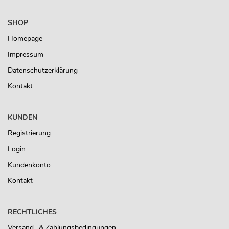
SHOP
Homepage
Impressum
Datenschutzerklärung
Kontakt
KUNDEN
Registrierung
Login
Kundenkonto
Kontakt
RECHTLICHES
Versand- & Zahlungsbedingungen