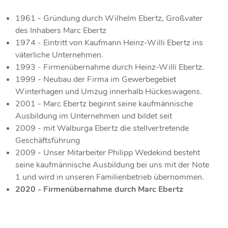
1961 - Gründung durch Wilhelm Ebertz, Großvater
des Inhabers Marc Ebertz
1974 - Eintritt von Kaufmann Heinz-Willi Ebertz ins
väterliche Unternehmen.
1993 - Firmenübernahme durch Heinz-Willi Ebertz.
1999 - Neubau der Firma im Gewerbegebiet
Winterhagen und Umzug innerhalb Hückeswagens.
2001 - Marc Ebertz beginnt seine kaufmännische
Ausbildung im Unternehmen und bildet seit
2009 - mit Walburga Ebertz die stellvertretende
Geschäftsführung
2009 - Unser Mitarbeiter Philipp Wedekind besteht
seine kaufmännische Ausbildung bei uns mit der Note
1 und wird in unseren Familienbetrieb übernommen.
2020 - Firmenübernahme durch Marc Ebertz