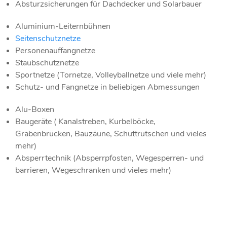
Absturzsicherungen für Dachdecker und Solarbauer
Aluminium-Leiternbühnen
Seitenschutznetze
Personenauffangnetze
Staubschutznetze
Sportnetze (Tornetze, Volleyballnetze und viele mehr)
Schutz- und Fangnetze in beliebigen Abmessungen
Alu-Boxen
Baugeräte ( Kanalstreben, Kurbelböcke,
Grabenbrücken, Bauzäune, Schuttrutschen und vieles
mehr)
Absperrtechnik (Absperrpfosten, Wegesperren- und
barrieren, Wegeschranken und vieles mehr)