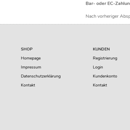
Bar- oder EC-Zahlun
Nach vorheriger Abspr
SHOP
KUNDEN
Homepage
Registrierung
Impressum
Login
Datenschutzerklärung
Kundenkonto
Kontakt
Kontakt