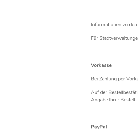
Informationen zu den 
Für Stadtverwaltunge
Vorkasse
Bei Zahlung per Vork
Auf der Bestellbestät
Angabe Ihrer Bestell
PayPal