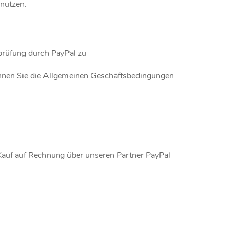
 nutzen.
prüfung durch PayPal zu
nen Sie die Allgemeinen Geschäftsbedingungen
 Kauf auf Rechnung über unseren Partner PayPal