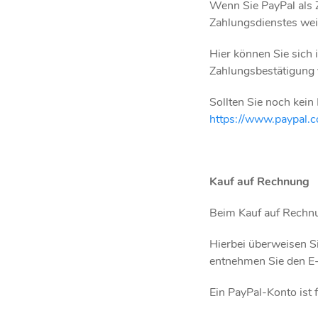
Wenn Sie PayPal als 
Zahlungsdienstes weit
Hier können Sie sich
Zahlungsbestätigung 
Sollten Sie noch kein
https://www.paypal.
Kauf auf Rechnung
Beim Kauf auf Rechnu
Hierbei überweisen S
entnehmen Sie den E-
Ein PayPal-Konto ist 