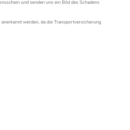
tionsschein und senden uns ein Bild des Schadens
t anerkannt werden, da die Transportversicherung