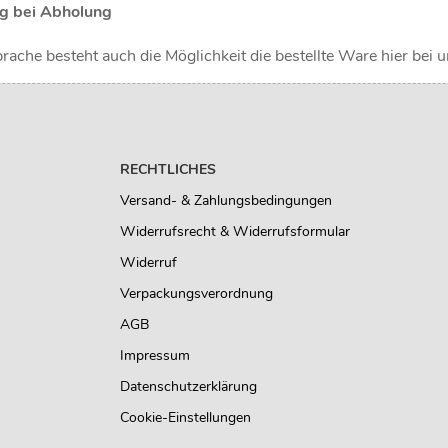
g bei Abholung
ache besteht auch die Möglichkeit die bestellte Ware hier bei u
RECHTLICHES
Versand- & Zahlungsbedingungen
Widerrufsrecht & Widerrufsformular
Widerruf
Verpackungsverordnung
AGB
Impressum
Datenschutzerklärung
Cookie-Einstellungen