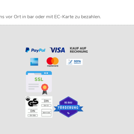
ns vor Ort in bar oder mit EC-Karte zu bezahlen.