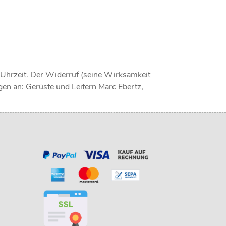
/Uhrzeit. Der Widerruf (seine Wirksamkeit
en an: Gerüste und Leitern Marc Ebertz,