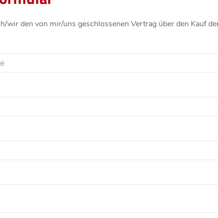
ch/wir den von mir/uns geschlossenen Vertrag über den Kauf de