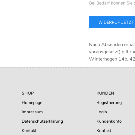
Nach Absenden erhalt
vorausgesetzt) gilt 
Winterhagen 14b, 4
SHOP
KUNDEN
Homepage
Registrierung
Impressum
Login
Datenschutzerklärung
Kundenkonto
Kontakt
Kontakt