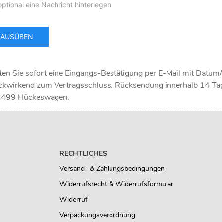
en Sie sofort eine Eingangs-Bestätigung per E-Mail mit Datum
rückwirkend zum Vertragsschluss. Rücksendung innerhalb 14 Tag
2499 Hückeswagen.
RECHTLICHES
Versand- & Zahlungsbedingungen
Widerrufsrecht & Widerrufsformular
Widerruf
Verpackungsverordnung