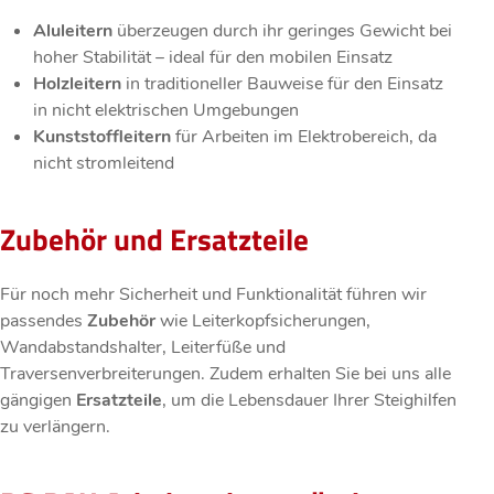
Aluleitern
überzeugen durch ihr geringes Gewicht bei
hoher Stabilität – ideal für den mobilen Einsatz
Holzleitern
in traditioneller Bauweise für den Einsatz
in nicht elektrischen Umgebungen
Kunststoffleitern
für Arbeiten im Elektrobereich, da
nicht stromleitend
Zubehör und Ersatzteile
Für noch mehr Sicherheit und Funktionalität führen wir
passendes
Zubehör
wie Leiterkopfsicherungen,
Wandabstandshalter, Leiterfüße und
Traversenverbreiterungen. Zudem erhalten Sie bei uns alle
gängigen
Ersatzteile
, um die Lebensdauer Ihrer Steighilfen
zu verlängern.