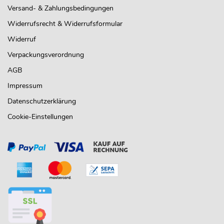
Versand- & Zahlungsbedingungen
Widerrufsrecht & Widerrufsformular
Widerruf
Verpackungsverordnung
AGB
Impressum
Datenschutzerklärung
Cookie-Einstellungen