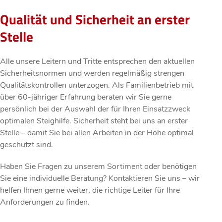
Qualität und Sicherheit an erster
Stelle
Alle unsere Leitern und Tritte entsprechen den aktuellen
Sicherheitsnormen und werden regelmäßig strengen
Qualitätskontrollen unterzogen. Als Familienbetrieb mit
über 60-jähriger Erfahrung beraten wir Sie gerne
persönlich bei der Auswahl der für Ihren Einsatzzweck
optimalen Steighilfe. Sicherheit steht bei uns an erster
Stelle – damit Sie bei allen Arbeiten in der Höhe optimal
geschützt sind.
Haben Sie Fragen zu unserem Sortiment oder benötigen
Sie eine individuelle Beratung? Kontaktieren Sie uns – wir
helfen Ihnen gerne weiter, die richtige Leiter für Ihre
Anforderungen zu finden.