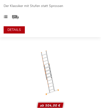
Der Klassiker mit Stufen statt Sprossen
DETAILS
ab 504,00 €