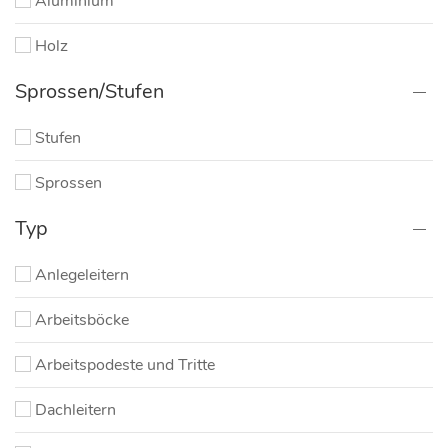
Aluminium
Holz
Sprossen/Stufen
Stufen
Sprossen
Typ
Anlegeleitern
Arbeitsböcke
Arbeitspodeste und Tritte
Dachleitern