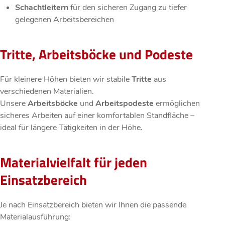
Schachtleitern
für den sicheren Zugang zu tiefer
gelegenen Arbeitsbereichen
Tritte, Arbeitsböcke und Podeste
Für kleinere Höhen bieten wir stabile
Tritte
aus
verschiedenen Materialien.
Unsere
Arbeitsböcke
und
Arbeitspodeste
ermöglichen
sicheres Arbeiten auf einer komfortablen Standfläche –
ideal für längere Tätigkeiten in der Höhe.
Materialvielfalt für jeden
Einsatzbereich
Je nach Einsatzbereich bieten wir Ihnen die passende
Materialausführung: