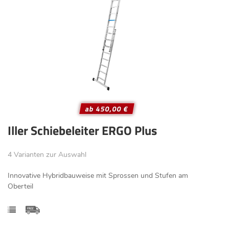
ab 450,00 €
Iller Schiebeleiter ERGO Plus
4 Varianten zur Auswahl
Innovative Hybridbauweise mit Sprossen und Stufen am
Oberteil