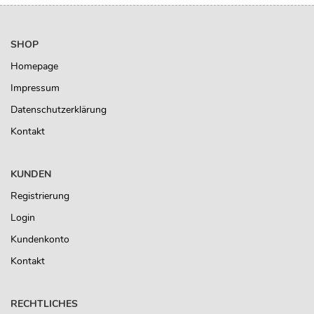
SHOP
Homepage
Impressum
Datenschutzerklärung
Kontakt
KUNDEN
Registrierung
Login
Kundenkonto
Kontakt
RECHTLICHES