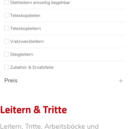
Stehleitern einseitig begehbar
Teleskopdielen
Teleskopleitern
Vielzweckleitern
Steigleitern
Zubehör & Ersatzteile
Preis
Leitern & Tritte
Leitern, Tritte, Arbeitsböcke und