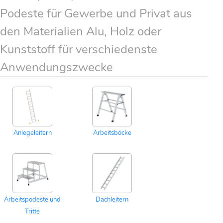
Podeste für Gewerbe und Privat aus
den Materialien Alu, Holz oder
Kunststoff für verschiedenste
Anwendungszwecke
Anlegeleitern
Arbeitsböcke
Arbeitspodeste und
Dachleitern
Tritte