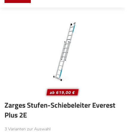
ab 619,00 €
Zarges Stufen-Schiebeleiter Everest
Plus 2E
3 Varianten zur Auswahl