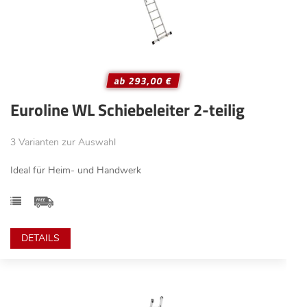
ab 293,00 €
Euroline WL Schiebeleiter 2-teilig
3 Varianten zur Auswahl
Ideal für Heim- und Handwerk
DETAILS