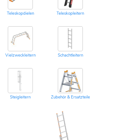
Teleskopdielen
Teleskopleitern
Vielzweckleitern
Schachtleitern
Steigleitern
Zubehör & Ersatzteile