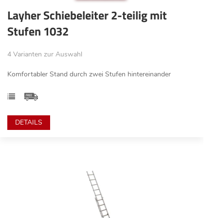
Layher Schiebeleiter 2-teilig mit
Stufen 1032
4 Varianten zur Auswahl
Komfortabler Stand durch zwei Stufen hintereinander
DETAILS