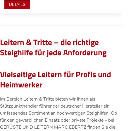
DETAILS
Leitern & Tritte – die richtige
Steighilfe für jede Anforderung
Vielseitige Leitern für Profis und
Heimwerker
Im Bereich Leitern & Tritte bieten wir Ihnen als
Stützpunkthändler führender deutscher Hersteller ein
umfassendes Sortiment an hochwertigen Steighilfen. Ob
für den gewerblichen Einsatz oder private Projekte – bei
GERÜSTE UND LEITERN MARC EBERTZ finden Sie die