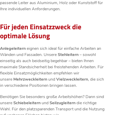
passende Leiter aus Aluminium, Holz oder Kunststoff für
Ihre individuellen Anforderungen.
Für jeden Einsatzzweck die
optimale Lösung
Anlegeleitern
eignen sich ideal für einfache Arbeiten an
Wänden und Fassaden. Unsere
Stehleitern
– sowohl
einseitig als auch beidseitig begehbar – bieten Ihnen
maximale Standsicherheit bei freistehenden Arbeiten. Für
flexible Einsatzmöglichkeiten empfehlen wir
unsere
Mehrzweckleitern
und
Vielzweckleitern
, die sich
in verschiedene Positionen bringen lassen.
Benötigen Sie besonders große Arbeitshöhen? Dann sind
unsere
Schiebeleitern
und
Seilzugleitern
die richtige
Wahl. Für den platzsparenden Transport und die Nutzung