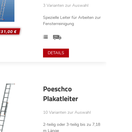
3 Varianten zur Auswahl
Spezielle Leiter für Arbeiten zur
Fensterreinigung
531,00 €
DETAILS
Poeschco
Plakatleiter
10 Varianten zur Auswahl
2-teilig oder 3-teilig bis zu 7,18
m Länge