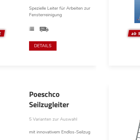
Spezielle Leiter für Arbeiten zur
Fensterreinigung
€
ab 
DETAILS
Poeschco
Seilzugleiter
5 Varianten zur Auswahl
mit innovativem Endlos-Seilzug