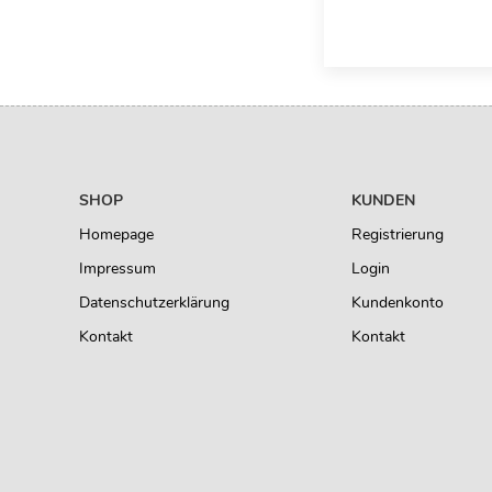
SHOP
KUNDEN
Homepage
Registrierung
Impressum
Login
Datenschutzerklärung
Kundenkonto
Kontakt
Kontakt