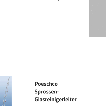
Poeschco
Sprossen-
Glasreinigerleiter