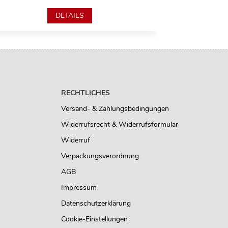
DETAILS
RECHTLICHES
Versand- & Zahlungsbedingungen
Widerrufsrecht & Widerrufsformular
Widerruf
Verpackungsverordnung
AGB
Impressum
Datenschutzerklärung
Cookie-Einstellungen