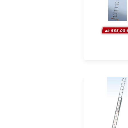
ab 565,00 