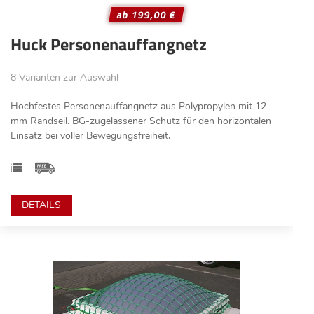
ab 199,00 €
Huck Personenauffangnetz
8 Varianten zur Auswahl
Hochfestes Personenauffangnetz aus Polypropylen mit 12
mm Randseil. BG-zugelassener Schutz für den horizontalen
Einsatz bei voller Bewegungsfreiheit.
DETAILS