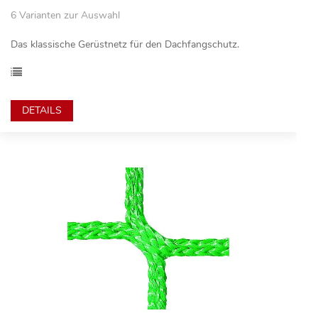
6 Varianten zur Auswahl
Das klassische Gerüstnetz für den Dachfangschutz.
DETAILS