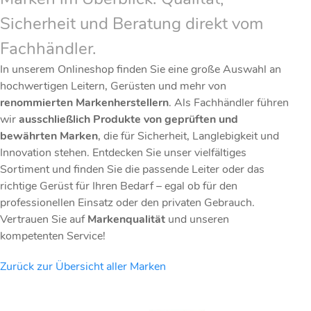
Sicherheit und Beratung direkt vom
Fachhändler.
In unserem Onlineshop finden Sie eine große Auswahl an
hochwertigen Leitern, Gerüsten und mehr von
renommierten Markenherstellern
. Als Fachhändler führen
wir
ausschließlich Produkte von geprüften und
bewährten Marken
, die für Sicherheit, Langlebigkeit und
Innovation stehen. Entdecken Sie unser vielfältiges
Sortiment und finden Sie die passende Leiter oder das
richtige Gerüst für Ihren Bedarf – egal ob für den
professionellen Einsatz oder den privaten Gebrauch.
Vertrauen Sie auf
Markenqualität
und unseren
kompetenten Service!
Zurück zur Übersicht aller Marken