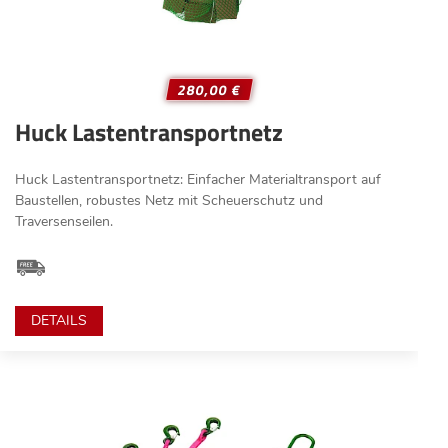
280,00 €
Huck Lastentransportnetz
Huck Lastentransportnetz: Einfacher Materialtransport auf
Baustellen, robustes Netz mit Scheuerschutz und
Traversenseilen.
DETAILS