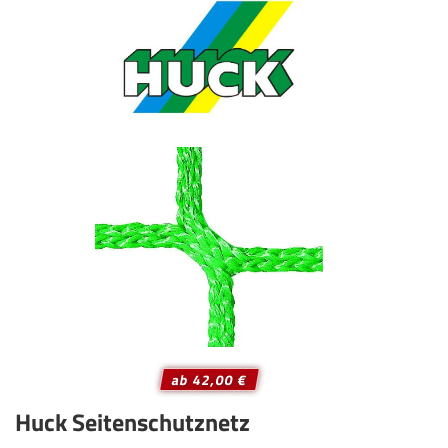
ab 42,00 €
Huck Seitenschutznetz