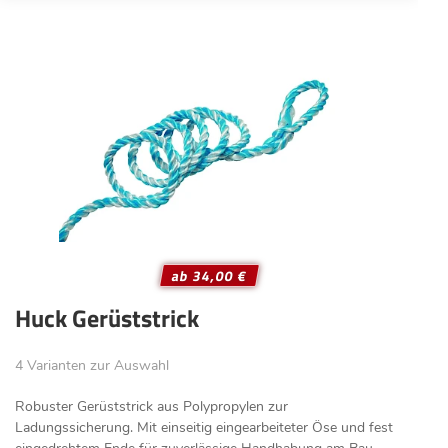
ab 34,00 €
Huck Gerüststrick
4 Varianten zur Auswahl
Robuster Gerüststrick aus Polypropylen zur
Ladungssicherung. Mit einseitig eingearbeiteter Öse und fest