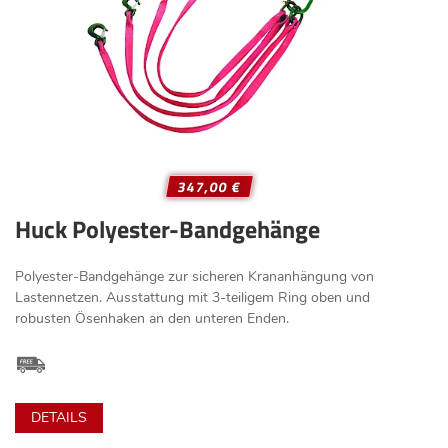
347,00 €
Huck Polyester-Bandgehänge
Polyester-Bandgehänge zur sicheren Krananhängung von
Lastennetzen. Ausstattung mit 3-teiligem Ring oben und
robusten Ösenhaken an den unteren Enden.
DETAILS