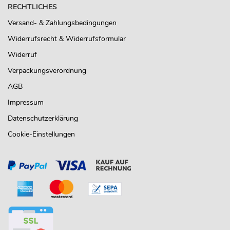
RECHTLICHES
Versand- & Zahlungsbedingungen
Widerrufsrecht & Widerrufsformular
Widerruf
Verpackungsverordnung
AGB
Impressum
Datenschutzerklärung
Cookie-Einstellungen