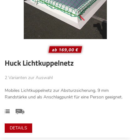
ab 169,00 €
Huck Lichtkuppelnetz
2 Varianten zur Auswahl
Mobiles Lichtkuppelnetz zur Absturzsicherung. 9 mm
Randstärke und als Anschlagpunkt für eine Person geeignet.
DETAILS