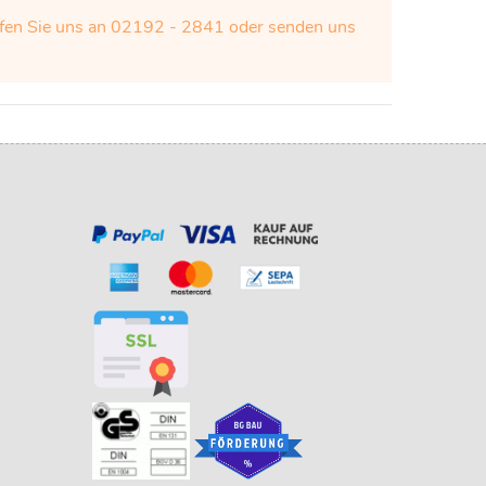
Rufen Sie uns an 02192 - 2841 oder senden uns