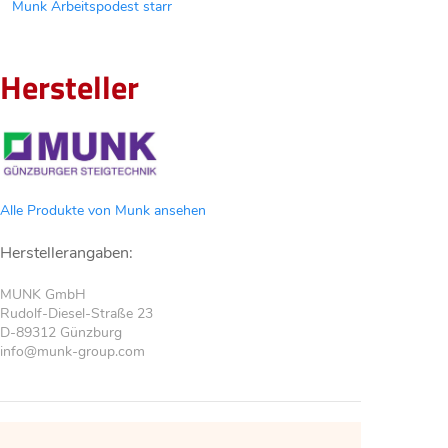
Munk Arbeitspodest starr
Hersteller
Alle Produkte von Munk ansehen
Herstellerangaben:
MUNK GmbH
Rudolf-Diesel-Straße 23
D-89312 Günzburg
info@munk-group.com