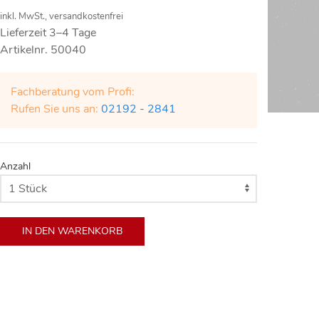
inkl. MwSt., versandkostenfrei
Lieferzeit 3–4 Tage
Artikelnr. 50040
Fachberatung vom Profi:
Rufen Sie uns an:
02192 - 2841
Anzahl