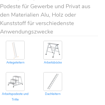
Podeste für Gewerbe und Privat aus
den Materialien Alu, Holz oder
Kunststoff für verschiedenste
Anwendungszwecke
Anlegeleitern
Arbeitsböcke
Arbeitspodeste und
Dachleitern
Tritte