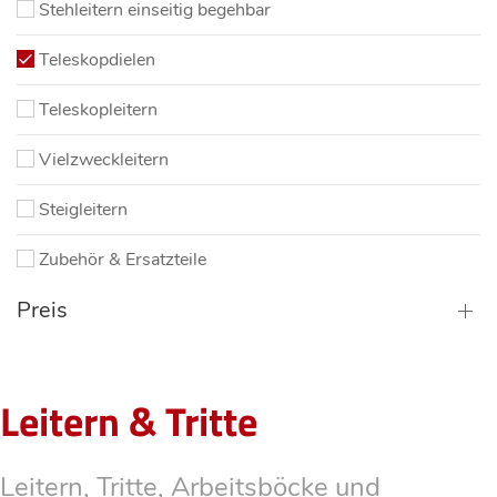
Stehleitern einseitig begehbar
Teleskopdielen
Teleskopleitern
Vielzweckleitern
Steigleitern
Zubehör & Ersatzteile
Preis
Leitern & Tritte
Leitern, Tritte, Arbeitsböcke und