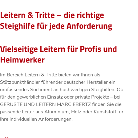
Leitern & Tritte – die richtige
Steighilfe für jede Anforderung
Vielseitige Leitern für Profis und
Heimwerker
Im Bereich Leitern & Tritte bieten wir Ihnen als
Stützpunkthändler führender deutscher Hersteller ein
umfassendes Sortiment an hochwertigen Steighilfen. Ob
für den gewerblichen Einsatz oder private Projekte – bei
GERÜSTE UND LEITERN MARC EBERTZ finden Sie die
passende Leiter aus Aluminium, Holz oder Kunststoff für
Ihre individuellen Anforderungen.