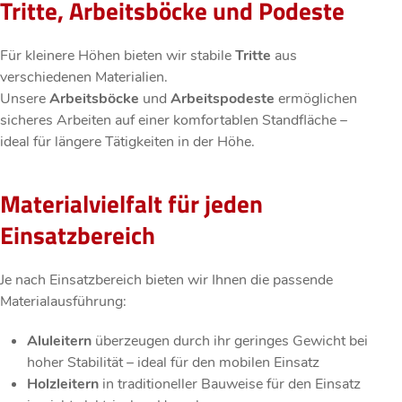
Tritte, Arbeitsböcke und Podeste
Für kleinere Höhen bieten wir stabile
Tritte
aus
verschiedenen Materialien.
Unsere
Arbeitsböcke
und
Arbeitspodeste
ermöglichen
sicheres Arbeiten auf einer komfortablen Standfläche –
ideal für längere Tätigkeiten in der Höhe.
Materialvielfalt für jeden
Einsatzbereich
Je nach Einsatzbereich bieten wir Ihnen die passende
Materialausführung:
Aluleitern
überzeugen durch ihr geringes Gewicht bei
hoher Stabilität – ideal für den mobilen Einsatz
Holzleitern
in traditioneller Bauweise für den Einsatz