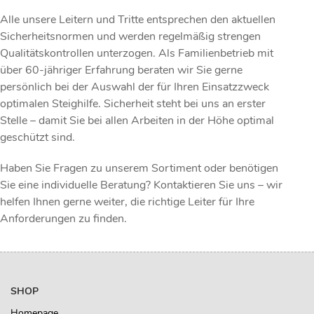
Alle unsere Leitern und Tritte entsprechen den aktuellen
Sicherheitsnormen und werden regelmäßig strengen
Qualitätskontrollen unterzogen. Als Familienbetrieb mit
über 60-jähriger Erfahrung beraten wir Sie gerne
persönlich bei der Auswahl der für Ihren Einsatzzweck
optimalen Steighilfe. Sicherheit steht bei uns an erster
Stelle – damit Sie bei allen Arbeiten in der Höhe optimal
geschützt sind.
Haben Sie Fragen zu unserem Sortiment oder benötigen
Sie eine individuelle Beratung? Kontaktieren Sie uns – wir
helfen Ihnen gerne weiter, die richtige Leiter für Ihre
Anforderungen zu finden.
SHOP
Homepage