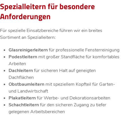
Spezialleitern für besondere
Anforderungen
Für spezielle Einsatzbereiche führen wir ein breites
Sortiment an Spezialleitern:
Glasreinigerleitern
für professionelle Fensterreinigung
Podestleitern
mit großer Standfläche für komfortables
Arbeiten
Dachleitern
für sicheren Halt auf geneigten
Dachflächen
Obstbaumleitern
mit speziellem Kopfteil für Garten-
und Landwirtschaft
Plakatleitern
für Werbe- und Dekorationsarbeiten
Schachtleitern
für den sicheren Zugang zu tiefer
gelegenen Arbeitsbereichen