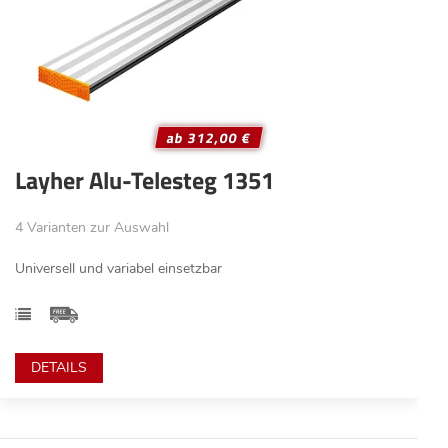
ab 312,00 €
Layher Alu-Telesteg 1351
4 Varianten zur Auswahl
Universell und variabel einsetzbar
DETAILS