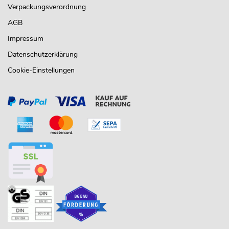
Verpackungsverordnung
AGB
Impressum
Datenschutzerklärung
Cookie-Einstellungen