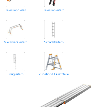
Teleskopdielen
Teleskopleitern
Vielzweckleitern
Schachtleitern
Steigleitern
Zubehör & Ersatzteile