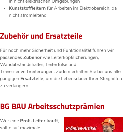
in nicht elektrischen Umgebungen
Kunststoffleitern
für Arbeiten im Elektrobereich, da
nicht stromleitend
Zubehör und Ersatzteile
Für noch mehr Sicherheit und Funktionalität führen wir
passendes
Zubehör
wie Leiterkopfsicherungen,
Wandabstandshalter, Leiterfüße und
Traversenverbreiterungen. Zudem erhalten Sie bei uns alle
gängigen
Ersatzteile
, um die Lebensdauer Ihrer Steighilfen
zu verlängern.
BG BAU Arbeitsschutzprämien
Wer eine
Profi-Leiter kauft
,
sollte auf maximale