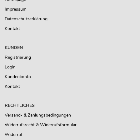
Impressum
Datenschutzerklärung
Kontakt
KUNDEN
Registrierung
Login
Kundenkonto
Kontakt
RECHTLICHES
Versand- & Zahlungsbedingungen
Widerrufsrecht & Widerrufsformular
Widerruf