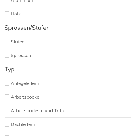
Aluminium
Holz
Sprossen/Stufen
Stufen
Sprossen
Typ
Anlegeleitern
Arbeitsböcke
Arbeitspodeste und Tritte
Dachleitern