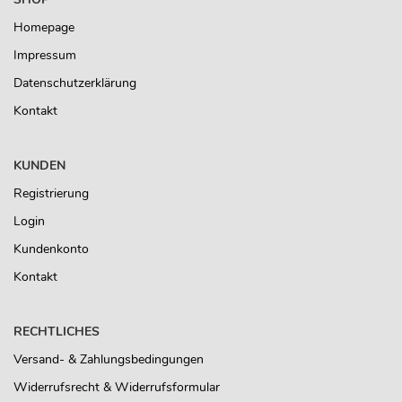
Homepage
Impressum
Datenschutzerklärung
Kontakt
KUNDEN
Registrierung
Login
Kundenkonto
Kontakt
RECHTLICHES
Versand- & Zahlungsbedingungen
Widerrufsrecht & Widerrufsformular