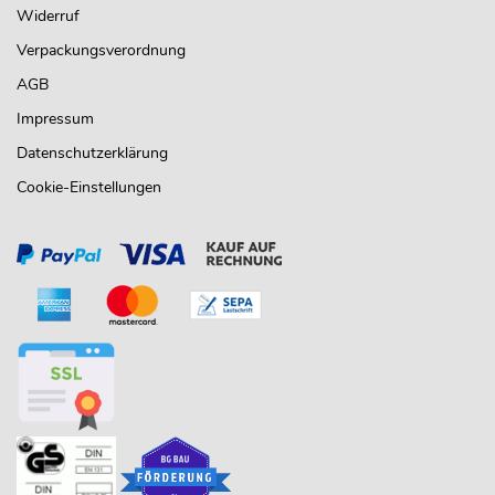
Widerruf
Verpackungsverordnung
AGB
Impressum
Datenschutzerklärung
Cookie-Einstellungen