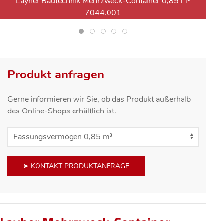
Layher Bautechnik Mehrzweck-Container 0,85 m³
7044.001
Produkt anfragen
Gerne informieren wir Sie, ob das Produkt außerhalb
des Online-Shops erhältlich ist.
➤ KONTAKT PRODUKTANFRAGE