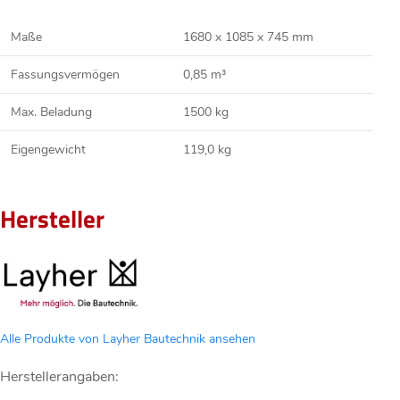
Maße
1680 x 1085 x 745 mm
Fassungsvermögen
0,85 m³
Max. Beladung
1500 kg
Eigengewicht
119,0 kg
Hersteller
Alle Produkte von Layher Bautechnik ansehen
Herstellerangaben: