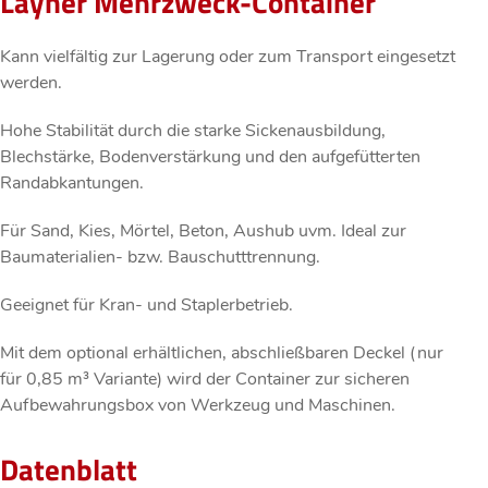
Layher Mehrzweck-Container
Kann vielfältig zur Lagerung oder zum Transport eingesetzt
werden.
Hohe Stabilität durch die starke Sickenausbildung,
Blechstärke, Bodenverstärkung und den aufgefütterten
Randabkantungen.
Für Sand, Kies, Mörtel, Beton, Aushub uvm. Ideal zur
Baumaterialien- bzw. Bauschutttrennung.
Geeignet für Kran- und Staplerbetrieb.
Mit dem optional erhältlichen, abschließbaren Deckel (nur
für 0,85 m³ Variante) wird der Container zur sicheren
Aufbewahrungsbox von Werkzeug und Maschinen.
Datenblatt