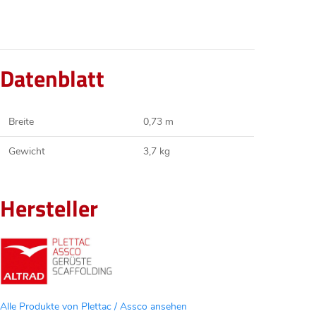
Datenblatt
Breite
0,73 m
Gewicht
3,7 kg
Hersteller
Alle Produkte von Plettac / Assco ansehen