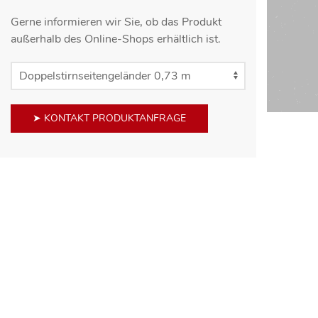
Gerne informieren wir Sie, ob das Produkt
außerhalb des Online-Shops erhältlich ist.
➤ KONTAKT PRODUKTANFRAGE