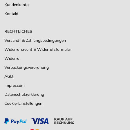
Kundenkonto
Kontakt
RECHTLICHES
Versand- & Zahlungsbedingungen
Widerrufsrecht & Widerrufsformular
Widerruf
Verpackungsverordnung
AGB
Impressum
Datenschutzerklärung
Cookie-Einstellungen