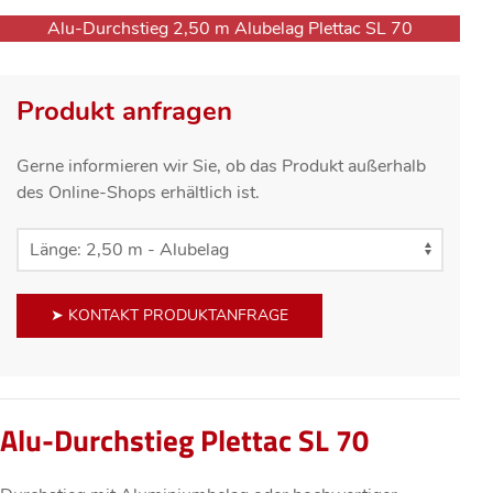
Alu-Durchstieg 2,50 m Alubelag Plettac SL 70
Produkt anfragen
Gerne informieren wir Sie, ob das Produkt außerhalb
des Online-Shops erhältlich ist.
➤ KONTAKT PRODUKTANFRAGE
Alu-Durchstieg Plettac SL 70