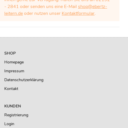
- 2841 oder senden uns eine E-Mail
shop@ebertz-
leitern.de
oder nutzen unser
Kontaktformular
.
SHOP
Homepage
Impressum
Datenschutzerklärung
Kontakt
KUNDEN
Registrierung
Login