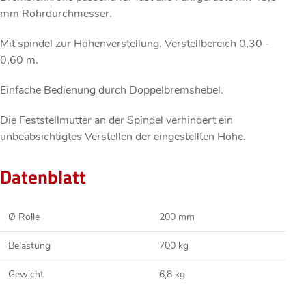
mm Rohrdurchmesser.
Mit spindel zur Höhenverstellung. Verstellbereich 0,30 -
0,60 m.
Einfache Bedienung durch Doppelbremshebel.
Die Feststellmutter an der Spindel verhindert ein
unbeabsichtigtes Verstellen der eingestellten Höhe.
Datenblatt
Ø Rolle
200 mm
Belastung
700 kg
Gewicht
6,8 kg