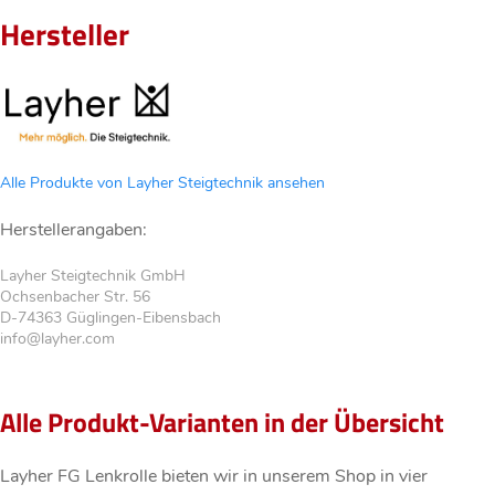
Hersteller
Alle Produkte von Layher Steigtechnik ansehen
Herstellerangaben:
Layher Steigtechnik GmbH
Ochsenbacher Str. 56
D-74363 Güglingen-Eibensbach
info@layher.com
Alle Produkt-Varianten in der Übersicht
Layher FG Lenkrolle bieten wir in unserem Shop in vier