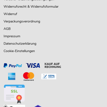
Widerrufsrecht & Widerrufsformular
Widerruf
Verpackungsverordnung
AGB
Impressum
Datenschutzerklärung
Cookie-Einstellungen