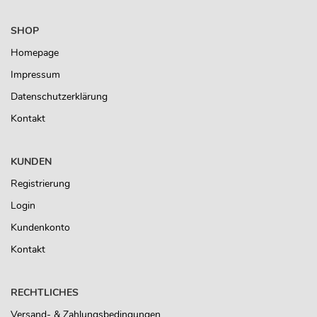
SHOP
Homepage
Impressum
Datenschutzerklärung
Kontakt
KUNDEN
Registrierung
Login
Kundenkonto
Kontakt
RECHTLICHES
Versand- & Zahlungsbedingungen