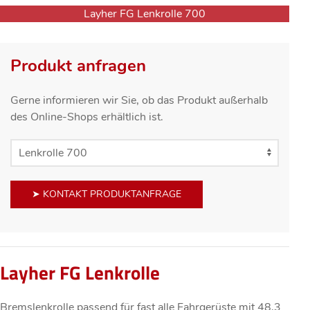
Layher FG Lenkrolle 700
Produkt anfragen
Gerne informieren wir Sie, ob das Produkt außerhalb
des Online-Shops erhältlich ist.
➤ KONTAKT PRODUKTANFRAGE
Layher FG Lenkrolle
Bremslenkrolle passend für fast alle Fahrgerüste mit 48,3