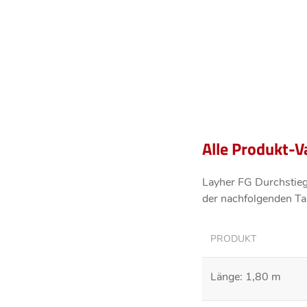
Alle Produkt-V
Layher FG Durchstieg
der nachfolgenden Tab
PRODUKT
Länge: 1,80 m