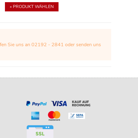
» PRODUKT WÄHLEN
Rufen Sie uns an 02192 - 2841 oder senden uns