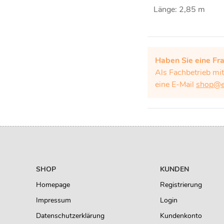
Länge: 2,85 m
Haben Sie eine Fr
Als Fachbetrieb mi
eine E-Mail
shop@eb
SHOP
KUNDEN
Homepage
Registrierung
Impressum
Login
Datenschutzerklärung
Kundenkonto