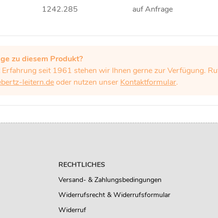
1242.285
auf Anfrage
age zu diesem Produkt?
t Erfahrung seit 1961 stehen wir Ihnen gerne zur Verfügung. 
ertz-leitern.de
oder nutzen unser
Kontaktformular
.
RECHTLICHES
Versand- & Zahlungsbedingungen
Widerrufsrecht & Widerrufsformular
Widerruf