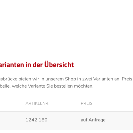
arianten in der Übersicht
sbrücke bieten wir in unserem Shop in zwei Varianten an. Prei
elle, welche Variante Sie bestellen möchten.
ARTIKELNR.
PREIS
1242.180
auf Anfrage