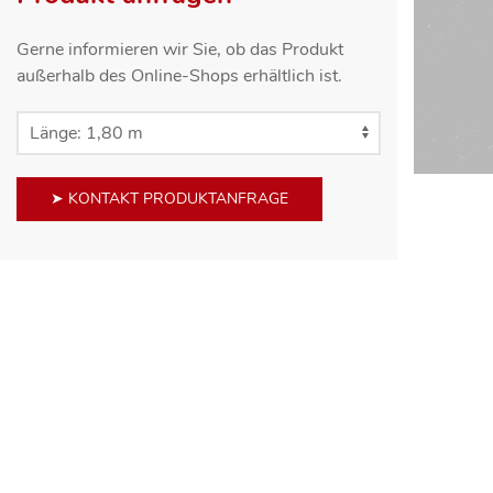
Gerne informieren wir Sie, ob das Produkt
außerhalb des Online-Shops erhältlich ist.
➤ KONTAKT PRODUKTANFRAGE