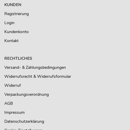
KUNDEN
Registrierung
Login
Kundenkonto
Kontakt
RECHTLICHES
Versand- & Zahlungsbedingungen
Widerrufsrecht & Widerrufsformular
Widerruf
Verpackungsverordnung
AGB
Impressum
Datenschutzerklärung