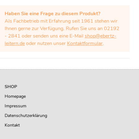
Haben Sie eine Frage zu diesem Produkt?
Als Fachbetrieb mit Erfahrung seit 1961 stehen wir
Ihnen gerne zur Verfügung. Rufen Sie uns an 02192
- 2841 oder senden uns eine E-Mail
shop@ebertz-
leitern.de
oder nutzen unser
Kontaktformular
.
SHOP
Homepage
Impressum
Datenschutzerklärung
Kontakt