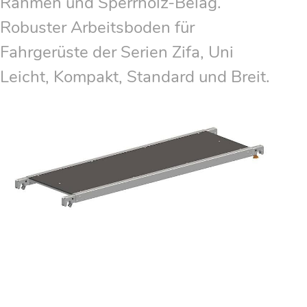
Rahmen und Sperrholz-Belag.
Robuster Arbeitsboden für
Fahrgerüste der Serien Zifa, Uni
Leicht, Kompakt, Standard und Breit.