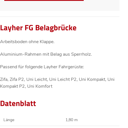
Layher FG Belagbrücke
Arbeitsboden ohne Klappe.
Aluminium-Rahmen mit Belag aus Sperrholz.
Passend für folgende Layher Fahrgerüste:
Zifa, Zifa P2, Uni Leicht, Uni Leicht P2, Uni Kompakt, Uni
Kompakt P2, Uni Komfort
Datenblatt
Länge
1,80 m