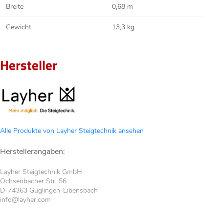
Breite
0,68 m
Gewicht
13,3 kg
Hersteller
Alle Produkte von Layher Steigtechnik ansehen
Herstellerangaben:
Layher Steigtechnik GmbH
Ochsenbacher Str. 56
D-74363 Güglingen-Eibensbach
info@layher.com