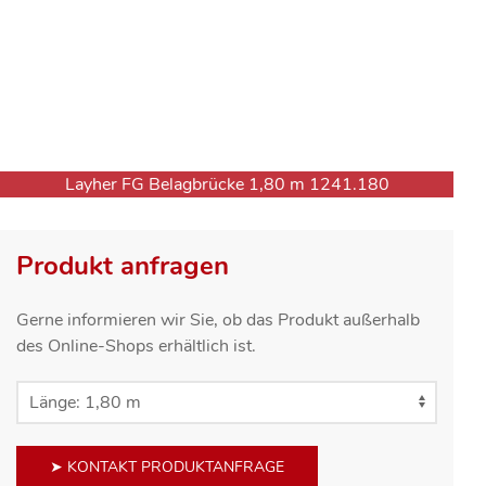
Layher FG Belagbrücke 1,80 m 1241.180
Produkt anfragen
Gerne informieren wir Sie, ob das Produkt außerhalb
des Online-Shops erhältlich ist.
➤ KONTAKT PRODUKTANFRAGE