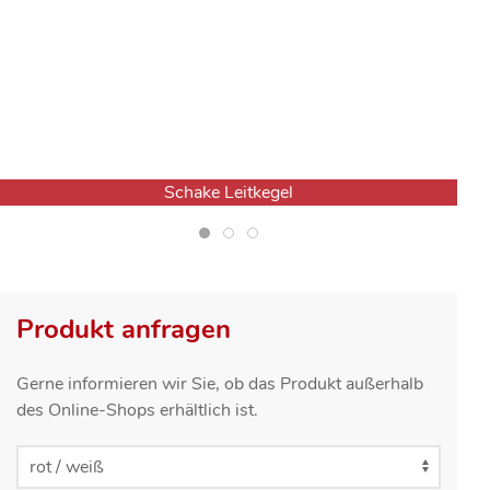
Schake Leitkegel
Produkt anfragen
Gerne informieren wir Sie, ob das Produkt außerhalb
des Online-Shops erhältlich ist.