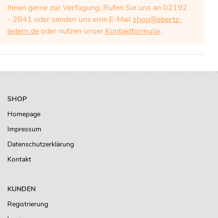
Ihnen gerne zur Verfügung. Rufen Sie uns an 02192
- 2841 oder senden uns eine E-Mail
shop@ebertz-
leitern.de
oder nutzen unser
Kontaktformular
.
SHOP
Homepage
Impressum
Datenschutzerklärung
Kontakt
KUNDEN
Registrierung