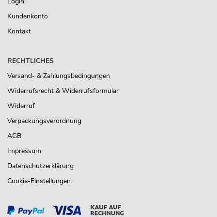
Login
Kundenkonto
Kontakt
RECHTLICHES
Versand- & Zahlungsbedingungen
Widerrufsrecht & Widerrufsformular
Widerruf
Verpackungsverordnung
AGB
Impressum
Datenschutzerklärung
Cookie-Einstellungen