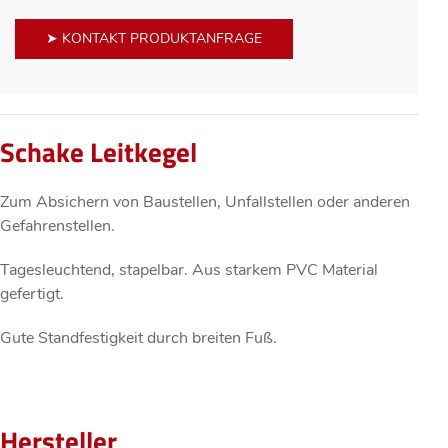
➤ KONTAKT PRODUKTANFRAGE
Schake Leitkegel
Zum Absichern von Baustellen, Unfallstellen oder anderen
Gefahrenstellen.
Tagesleuchtend, stapelbar. Aus starkem PVC Material
gefertigt.
Gute Standfestigkeit durch breiten Fuß.
Hersteller