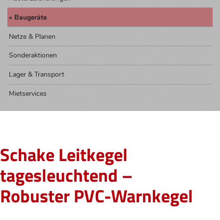
Baugeräte
Netze & Planen
Sonderaktionen
Lager & Transport
Mietservices
Schake Leitkegel
tagesleuchtend –
Robuster PVC-Warnkegel