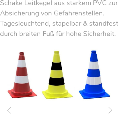
Schake Leitkegel aus starkem PVC zur
Absicherung von Gefahrenstellen.
Tagesleuchtend, stapelbar & standfest
durch breiten Fuß für hohe Sicherheit.