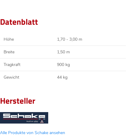
Datenblatt
Höhe
1,70 - 3,00 m
Breite
1,50 m
Tragkraft
900 kg
Gewicht
44 kg
Hersteller
Alle Produkte von Schake ansehen