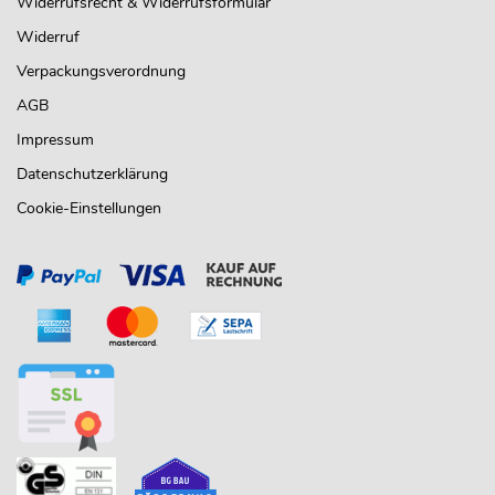
Widerrufsrecht & Widerrufsformular
Widerruf
Verpackungsverordnung
AGB
Impressum
Datenschutzerklärung
Cookie-Einstellungen