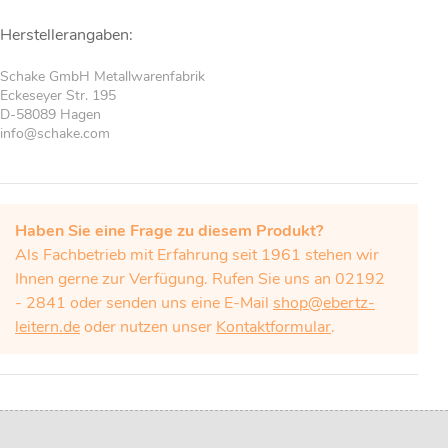
Herstellerangaben:
Schake GmbH Metallwarenfabrik
Eckeseyer Str. 195
D-58089 Hagen
info@schake.com
Haben Sie eine Frage zu diesem Produkt?
Als Fachbetrieb mit Erfahrung seit 1961 stehen wir
Ihnen gerne zur Verfügung. Rufen Sie uns an 02192
- 2841 oder senden uns eine E-Mail
shop@ebertz-
leitern.de
oder nutzen unser
Kontaktformular
.