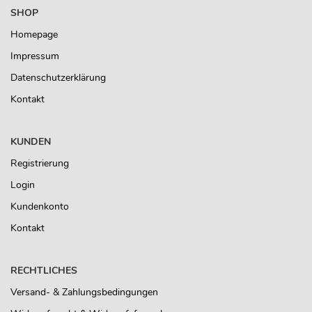
SHOP
Homepage
Impressum
Datenschutzerklärung
Kontakt
KUNDEN
Registrierung
Login
Kundenkonto
Kontakt
RECHTLICHES
Versand- & Zahlungsbedingungen