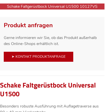
Schake Faltgerüstbock Universal U1500 10127VS
Produkt anfragen
Gerne informieren wir Sie, ob das Produkt außerhalb
des Online-Shops erhältlich ist.
➤ KONTAKT PRODUKTANFRAGE
Schake Faltgerüstbock Universal
U1500
Besonders robuste Ausführung mit Auflagetraverse aus