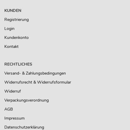
KUNDEN
Registrierung
Login
Kundenkonto
Kontakt
RECHTLICHES
Versand- & Zahlungsbedingungen
Widerrufsrecht & Widerrufsformular
Widerruf
Verpackungsverordnung
AGB
Impressum
Datenschutzerklärung