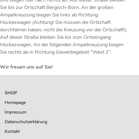
und biegen hier nach rechts ab. Auf dieser Straße bleiben
Sie bis zur Ortschaft Bergisch-Born. An der großen
Ampelkreuzung biegen Sie links ab Richtung
Hückeswagen (Achtung! Sie müssen die Ortschaft
durchfahren haben, nicht die Kreuzung vor der Ortschaft!).
Auf dieser Straße bleiben Sie bis zum Ortseingang
Hückeswagen. An der folgenden Ampelkreuzung biegen
Sie rechts ab in Richtung Gewerbegebiet "West 2".
Wir freuen uns auf Sie!
SHOP
Homepage
Impressum
Datenschutzerklärung
Kontakt