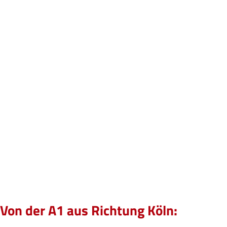
Von der A1 aus Richtung Köln: