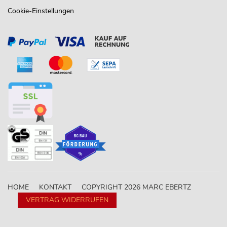
Cookie-Einstellungen
HOME
KONTAKT
COPYRIGHT 2026 MARC EBERTZ
VERTRAG WIDERRUFEN