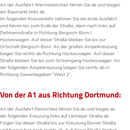
An der Ausfahrt Wermelskirchen fahren Sie ab und biegen
am Baumarkt links ab.
Im folgenden Kreisverkehr nehmen Sie die erste Ausfahrt
und fahren bis zum Ende der Straße, dann nach links auf
Dellmannstraße in Richtung Bergisch-Born /
Hückeswagen. Auf dieser Straße bleiben Sie bis zur
Ortschaft Bergisch-Born. An der großen Ampelkreuzung
biegen Sie rechts ab Richtung Hückeswagen. Auf dieser
Straße bleiben Sie bis zum Ortseingang Hückeswagen. An
der folgenden Ampelkreuzung biegen Sie rechts ab in
Richtung Gewerbegebiet "West 2".
Von der A1 aus Richtung Dortmund:
An der Ausfahrt Remscheid fahren Sie ab und biegen an
der folgenden Kreuzung links auf Lenneper Straße ab.
Folgen Sie dieser Straße bis zur Kreuzung Borner Straße