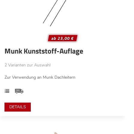
ab 23,00 €
Munk Kunststoff-Auflage
2 Varianten zur Auswahl
Zur Verwendung an Munk Dachleitern
DETAILS