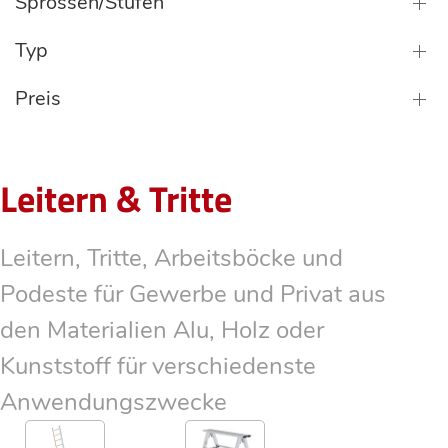
Sprossen/Stufen
Typ
Preis
Leitern & Tritte
Leitern, Tritte, Arbeitsböcke und
Podeste für Gewerbe und Privat aus
den Materialien Alu, Holz oder
Kunststoff für verschiedenste
Anwendungszwecke