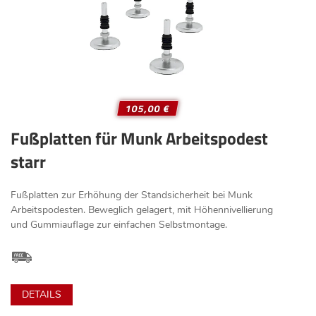
105,00 €
Fußplatten für Munk Arbeitspodest
starr
Fußplatten zur Erhöhung der Standsicherheit bei Munk
Arbeitspodesten. Beweglich gelagert, mit Höhennivellierung
und Gummiauflage zur einfachen Selbstmontage.
DETAILS