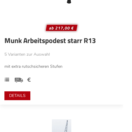
ab 217,00 €
Munk Arbeitspodest starr R13
5 Varianten zur Auswahl
mit extra rutschsicheren Stufen
DETAILS