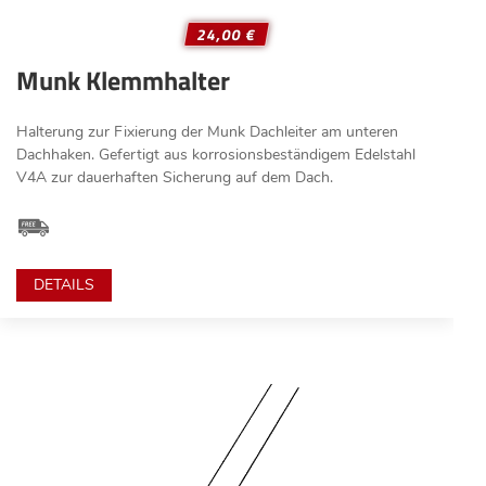
24,00 €
Munk Klemmhalter
Halterung zur Fixierung der Munk Dachleiter am unteren
Dachhaken. Gefertigt aus korrosionsbeständigem Edelstahl
V4A zur dauerhaften Sicherung auf dem Dach.
DETAILS