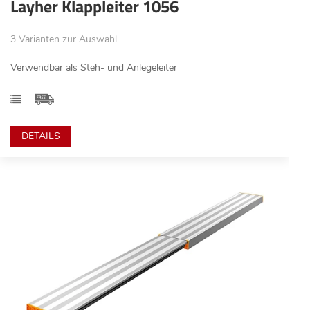
Layher Klappleiter 1056
3 Varianten zur Auswahl
Verwendbar als Steh- und Anlegeleiter
DETAILS