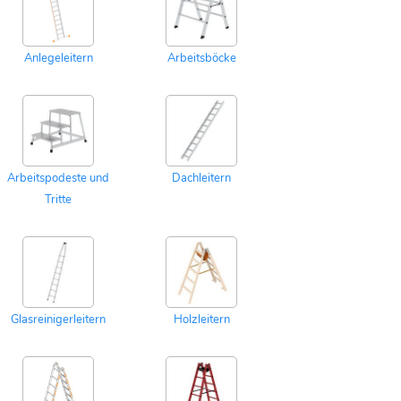
Anlegeleitern
Arbeitsböcke
Arbeitspodeste und
Dachleitern
Tritte
Glasreinigerleitern
Holzleitern