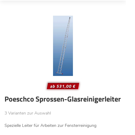
ab 531,00 €
Poeschco Sprossen-Glasreinigerleiter
3 Varianten zur Auswahl
Spezielle Leiter für Arbeiten zur Fensterreinigung