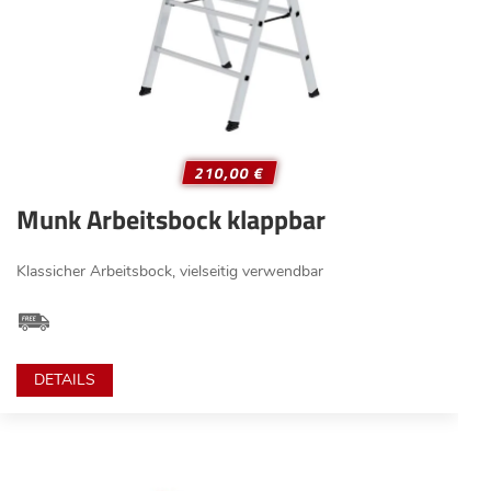
210,00 €
Munk Arbeitsbock klappbar
Klassicher Arbeitsbock, vielseitig verwendbar
DETAILS