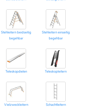
Stehleitern beidseitig
Stehleitern einseitig
begehbar
begehbar
Teleskopdielen
Teleskopleitern
Vielzweckleitern
Schachtleitern