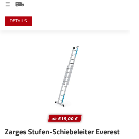
DETAILS
ab 619,00 €
Zarges Stufen-Schiebeleiter Everest