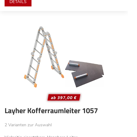
DETAILS
ab 397,00 €
Layher Kofferraumleiter 1057
2 Varianten zur Auswahl