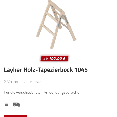
ab 102,00 €
Layher Holz-Tapezierbock 1045
2 Varianten zur Auswahl
Für die verschiedensten Anwendungsbereiche