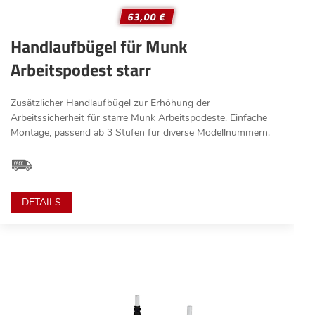
63,00 €
Handlaufbügel für Munk
Arbeitspodest starr
Zusätzlicher Handlaufbügel zur Erhöhung der
Arbeitssicherheit für starre Munk Arbeitspodeste. Einfache
Montage, passend ab 3 Stufen für diverse Modellnummern.
DETAILS