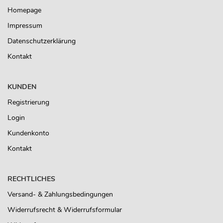
Homepage
Impressum
Datenschutzerklärung
Kontakt
KUNDEN
Registrierung
Login
Kundenkonto
Kontakt
RECHTLICHES
Versand- & Zahlungsbedingungen
Widerrufsrecht & Widerrufsformular