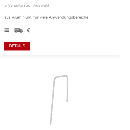
5 Varianten zur Auswahl
aus Aluminium, für viele Anwendungsbereiche
DETAILS