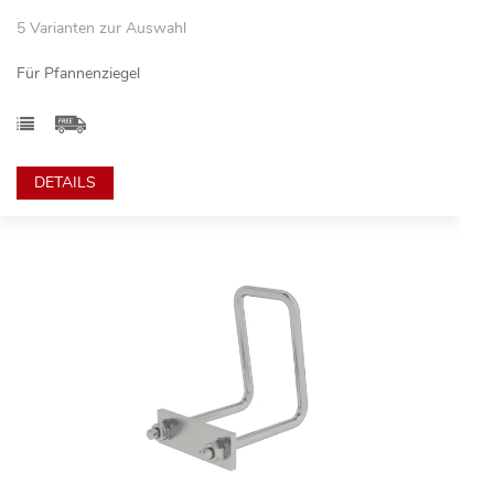
5 Varianten zur Auswahl
Für Pfannenziegel
DETAILS