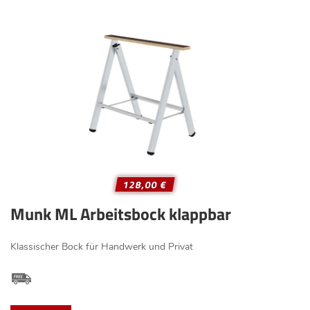
128,00 €
Munk ML Arbeitsbock klappbar
Klassischer Bock für Handwerk und Privat