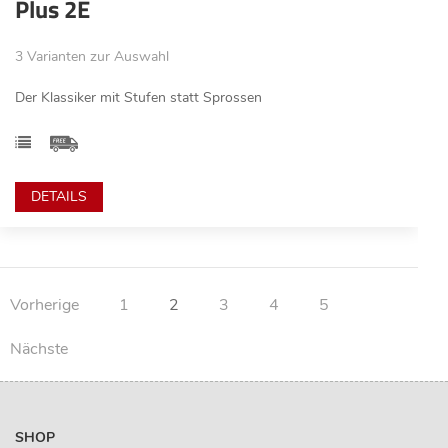
Plus 2E
3 Varianten zur Auswahl
Der Klassiker mit Stufen statt Sprossen
DETAILS
Vorherige
1
2
3
4
5
Nächste
SHOP