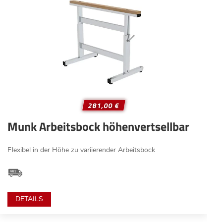
281,00 €
Munk Arbeitsbock höhenvertsellbar
Flexibel in der Höhe zu variierender Arbeitsbock
DETAILS