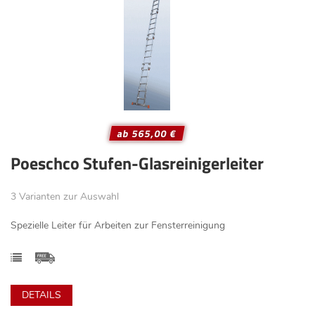
ab 565,00 €
Poeschco Stufen-Glasreinigerleiter
3 Varianten zur Auswahl
Spezielle Leiter für Arbeiten zur Fensterreinigung
DETAILS