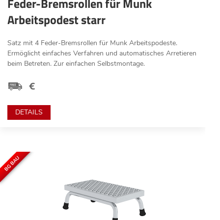
Feder-Bremsrollen für Munk
Arbeitspodest starr
Satz mit 4 Feder-Bremsrollen für Munk Arbeitspodeste.
Ermöglicht einfaches Verfahren und automatisches Arretieren
beim Betreten. Zur einfachen Selbstmontage.
DETAILS
BG BAU