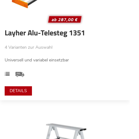
ab 287,00 €
Layher Alu-Telesteg 1351
4 Varianten zur Auswahl
Universell und variabel einsetzbar
DETAILS