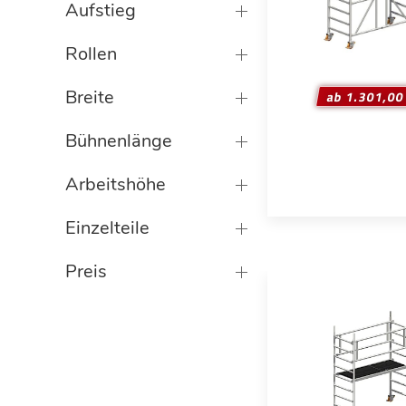
Aufstieg
Rollen
Breite
ab 1.301,00
Bühnenlänge
Arbeitshöhe
Einzelteile
Preis