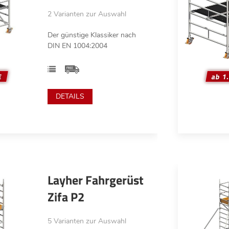
2 Varianten zur Auswahl
Der günstige Klassiker nach
DIN EN 1004:2004
€
ab 1
DETAILS
Layher Fahrgerüst
Zifa P2
5 Varianten zur Auswahl