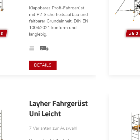
Klappbares Profi-Fahrgerüst
mit P2-Sicherheitsaufbau und
faltbarer Grundeinheit. DIN EN
1004:2021 konform und
 €
ab 2
langlebig.
DETAILS
Layher Fahrgerüst
Uni Leicht
7 Varianten zur Auswahl