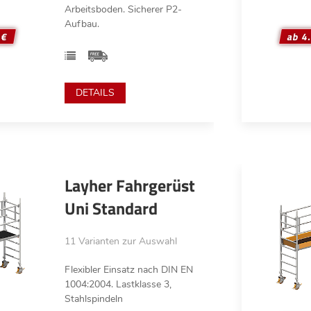
Arbeitsboden. Sicherer P2-
Aufbau.
 €
ab 4
DETAILS
Layher Fahrgerüst
Uni Standard
11 Varianten zur Auswahl
Flexibler Einsatz nach DIN EN
1004:2004. Lastklasse 3,
Stahlspindeln