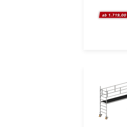
ab 1.719,00