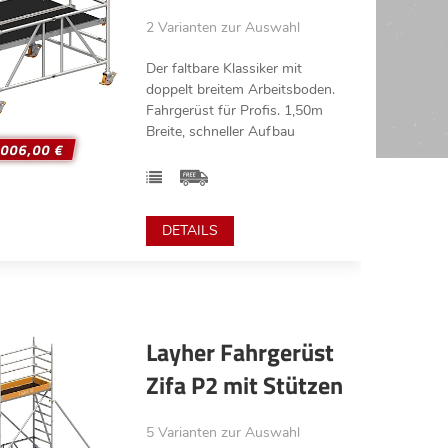
2 Varianten zur Auswahl
Der faltbare Klassiker mit
doppelt breitem Arbeitsboden.
Fahrgerüst für Profis. 1,50m
Breite, schneller Aufbau
.006,00 €
DETAILS
Layher Fahrgerüst
Zifa P2 mit Stützen
5 Varianten zur Auswahl